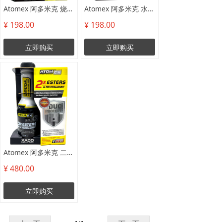
Atomex 阿多米克 烧机油缓解剂
Atomex 阿多米克 水箱堵漏剂
¥ 198.00
¥ 198.00
立即购买
立即购买
Atomex 阿多米克 二维再生修复剂
¥ 480.00
立即购买